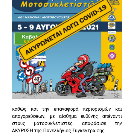
καθώς και την επαναφορά περιορισμών και
απαγορεύσεων, με αίσθημα ευθύνης απέναντι
στους μοτοσυκλετιστές, αποφάσισε την
ΑΚΥΡΩΣΗ της Πανελλήνιας Συγκέντρωσης.