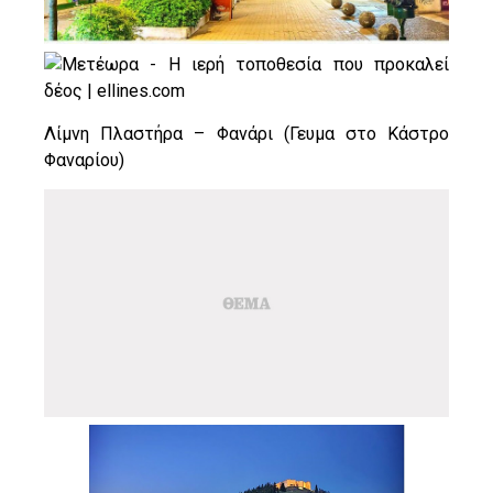
Λίμνη Πλαστήρα – Φανάρι (Γευμα στο Κάστρο
Φαναρίου)