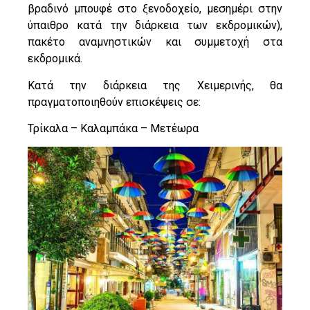
βραδινό μπουφέ στο ξενοδοχείο, μεσημέρι στην
ύπαιθρο κατά την διάρκεια των εκδρομικών),
πακέτο αναμνηστικών και συμμετοχή στα
εκδρομικά.
Κατά την διάρκεια της Χειμερινής, θα
πραγματοποιηθούν επισκέψεις σε:
Τρίκαλα – Καλαμπάκα – Μετέωρα