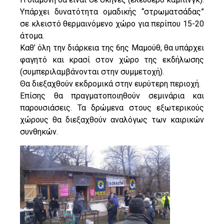
Υπάρχει δυνατότητα ομαδικής “στρωματσάδας”
σε κλειστό θερμαινόμενο χώρο για περίπου 15-20
άτομα.
Καθ’ όλη την διάρκεια της 6ης Μαμούθ, θα υπάρχει
φαγητό και κρασί στον χώρο της εκδήλωσης
(συμπεριλαμβάνονται στην συμμετοχή).
Θα διεξαχθούν εκδρομικά στην ευρύτερη περιοχή.
Επίσης θα πραγματοποιηθούν σεμινάρια και
παρουσιάσεις. Τα δρώμενα στους εξωτερικούς
χώρους θα διεξαχθούν αναλόγως των καιρικών
συνθηκών.