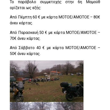
Το παράβολο συμμετοχής στην 6η Μαμούθ
ορίζεται ως εξής:
Από Πέμπτη 60 € με κάρτα ΜΟΤΟΕ/ΑΜΟΤΟΕ – 80€
άνευ κάρτας.
Από Παρασκευή 50 € με κάρτα ΜΟΤΟΕ/ΑΜΟΤΟΕ –
70€ άνευ κάρτας.
Από Σάββατο 40 € με κάρτα ΜΟΤΟΕ/ΑΜΟΤΟΕ –
50€ άνευ κάρτας.