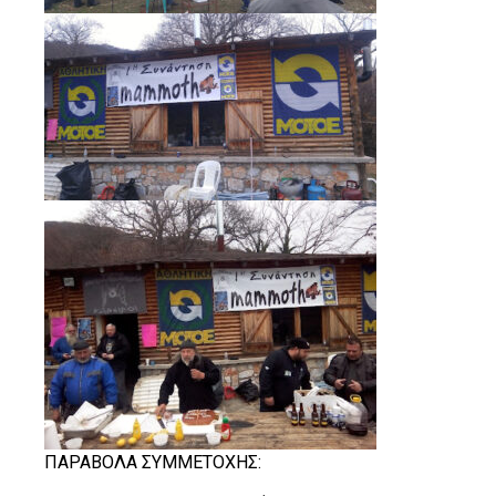
ΠΑΡΑΒΟΛΑ ΣΥΜΜΕΤΟΧΗΣ: