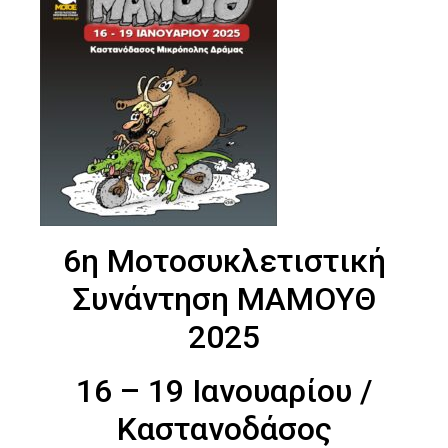
6η Μοτοσυκλετιστική
Συνάντηση ΜΑΜΟΥΘ
2025
16 – 19 Ιανουαρίου /
Καστανοδάσος