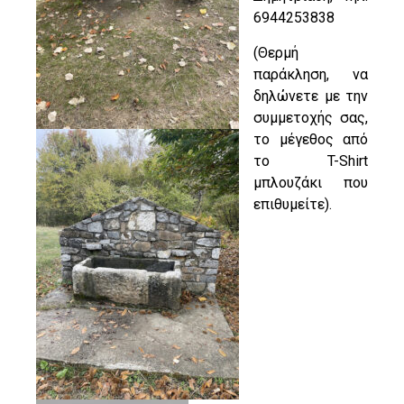
6944253838
(Θερμή
παράκληση, να
δηλώνετε με την
συμμετοχής σας,
το μέγεθος από
το T-Shirt
μπλουζάκι που
επιθυμείτε).