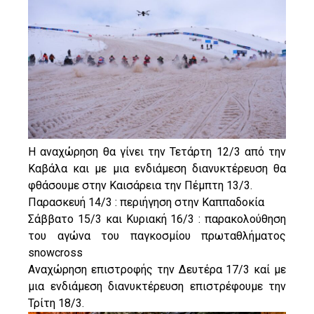
Η αναχώρηση θα γίνει την Τετάρτη 12/3 από την
Καβάλα και με μια ενδιάμεση διανυκτέρευση θα
φθάσουμε στην Καισάρεια την Πέμπτη 13/3.
Παρασκευή 14/3 : περιήγηση στην Καππαδοκία
Σάββατο 15/3 και Κυριακή 16/3 : παρακολούθηση
του αγώνα του παγκοσμίου πρωταθλήματος
snowcross
Αναχώρηση επιστροφής την Δευτέρα 17/3 καί με
μια ενδιάμεση διανυκτέρευση επιστρέφουμε την
Τρίτη 18/3.