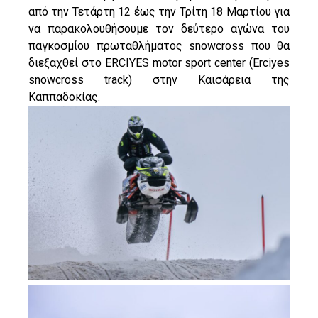
από την Τετάρτη 12 έως την Τρίτη 18 Μαρτίου για
να παρακολουθήσουμε τον δεύτερο αγώνα του
παγκοσμίου πρωταθλήματος snowcross που θα
διεξαχθεί στο ERCIYES motor sport center (Erciyes
snowcross track) στην Καισάρεια της
Καππαδοκίας.