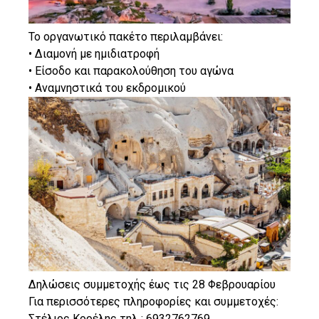
Το οργανωτικό πακέτο περιλαμβάνει:
• Διαμονή με ημιδιατροφή
• Είσοδο και παρακολούθηση του αγώνα
• Αναμνηστικά του εκδρομικού
Δηλώσεις συμμετοχής έως τις 28 Φεβρουαρίου
Για περισσότερες πληροφορίες και συμμετοχές:
Στέλιος Κορέλης τηλ : 6932762769