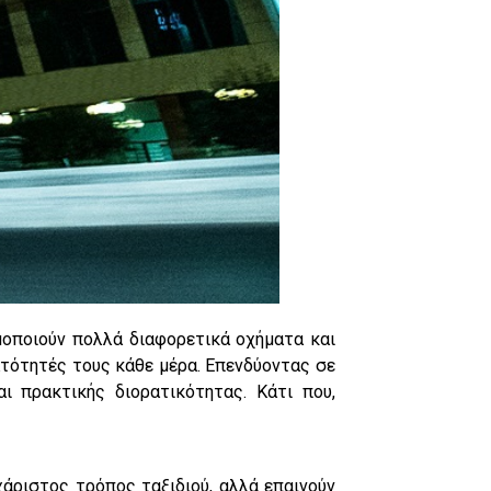
μοποιούν πολλά διαφορετικά οχήματα και
ατότητές τους κάθε μέρα. Επενδύοντας σε
ι πρακτικής διορατικότητας. Κάτι που,
χάριστος τρόπος ταξιδιού, αλλά επαινούν