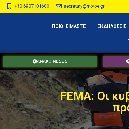
+30 6907101600
secretary@motoe.gr
ΠΟΙΟΙ ΕΙΜΑΣΤΕ
ΕΚΔΗΛΩΣΕΙΣ
ΑΝΑΚΟΙΝΩΣΕΙΣ
FEMA: Οι κυβ
πρ