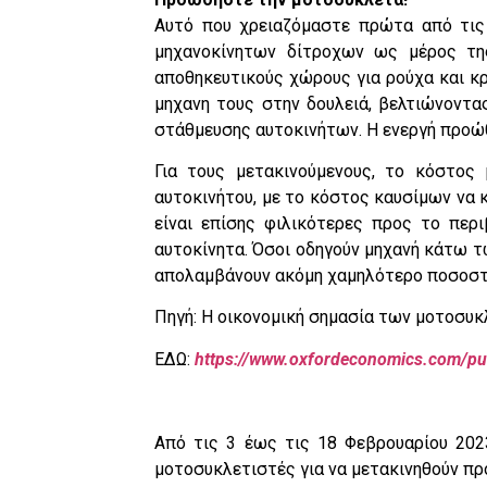
Αυτό που χρειαζόμαστε πρώτα από τις
μηχανοκίνητων δίτροχων ως μέρος τη
αποθηκευτικούς χώρους για ρούχα και κ
μηχανη τους στην δουλειά, βελτιώνοντα
στάθμευσης αυτοκινήτων. Η ενεργή προώθ
Για τους μετακινούμενους, το κόστος
αυτοκινήτου, με το κόστος καυσίμων να κ
είναι επίσης φιλικότερες προς το περ
αυτοκίνητα. Όσοι οδηγούν μηχανή κάτω 
απολαμβάνουν ακόμη χαμηλότερο ποσοσ
Πηγή: Η οικονομική σημασία των μοτοσυκ
ΕΔΩ:
https://www.oxfordeconomics.com/pu
Από τις 3 έως τις 18 Φεβρουαρίου 2023
μοτοσυκλετιστές για να μετακινηθούν προ