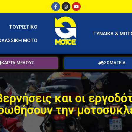
ΤΟΥΡΙΣΤΙΚΟ
ΓΥΝΑΙΚΑ & ΜΟΤ
ΚΛΑΣΣΙΚΗ ΜΟΤΟ
ΚΑΡΤΑ ΜΕΛΟΥΣ
ΣΩΜΑΤΕΙΑ
ερνήσεις και οι εργοδό
οωθήσουν την μοτοσυκλ