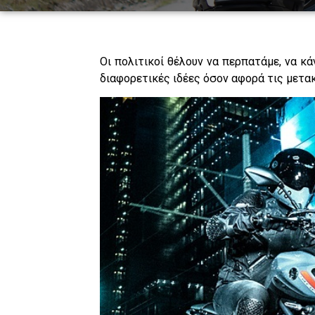
Οι πολιτικοί θέλουν να περπατάμε, να κ
διαφορετικές ιδέες όσον αφορά τις μετακι