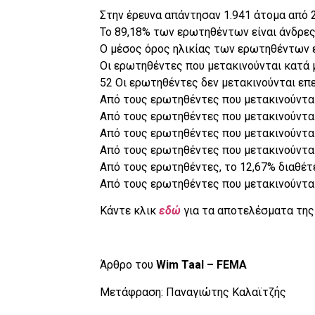
Στην έρευνα απάντησαν 1.941 άτομα από 
Το 89,18% των ερωτηθέντων είναι άνδρες, 
Ο μέσος όρος ηλικίας των ερωτηθέντων εί
Οι ερωτηθέντες που μετακινούνται κατά μ
52 Οι ερωτηθέντες δεν μετακινούνται επει
Από τους ερωτηθέντες που μετακινούνται,
Από τους ερωτηθέντες που μετακινούνται,
Από τους ερωτηθέντες που μετακινούνται 
Από τους ερωτηθέντες που μετακινούνται
Από τους ερωτηθέντες, το 12,67% διαθέτε
Από τους ερωτηθέντες που μετακινούνται,
Κάντε κλικ
εδώ
για τα αποτελέσματα της 
Άρθρο του
Wim Taal – FEMA
Μετάφραση: Παναγιώτης Καλαϊτζής