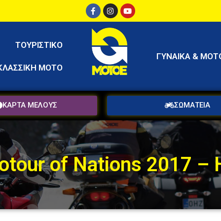
ΤΟΥΡΙΣΤΙΚΟ
ΓΥΝΑΙΚΑ & ΜΟΤ
ΚΛΑΣΣΙΚΗ ΜΟΤΟ
ΚΑΡΤΑ ΜΕΛΟΥΣ
ΣΩΜΑΤΕΙΑ
otour of Nations 2017 –