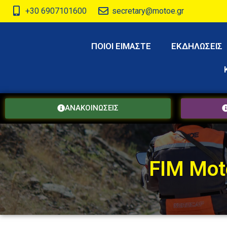
+30 6907101600
secretary@motoe.gr
ΠΟΙΟΙ ΕΙΜΑΣΤΕ
ΕΚΔΗΛΩΣΕΙΣ
ΑΝΑΚΟΙΝΩΣΕΙΣ
FIM Mot