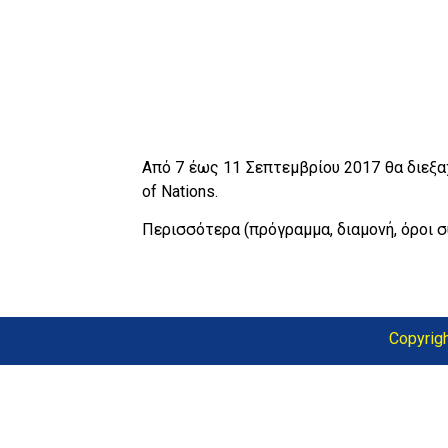
Από 7 έως 11 Σεπτεμβρίου 2017 θα διεξα
of Nations.
Περισσότερα (πρόγραμμα, διαμονή, όροι 
Copyrig