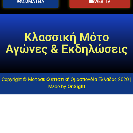
ΣΩΜΑΤΕΙΑ
WEB TV
Κλασσική Μότο
Αγώνες & Εκδηλώσεις
Copyright © Μοτοσυκλετιστική Ομοσπονδία Ελλάδος 2020 |
Made by
OnSight