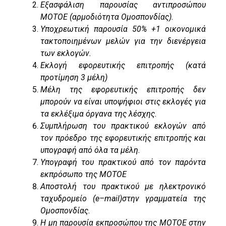
Εξασφάλιση παρουσίας αντιπροσώπου
ΜΟΤΟΕ (αρμοδιότητα Ομοσπονδίας).
Υποχρεωτική παρουσία 50% +1 οικονομικά
τακτοποιημένων μελών για την διενέργεια
των εκλογών.
Εκλογή εφορευτικής επιτροπής (κατά
προτίμηση 3 μέλη)
Μέλη της εφορευτικής επιτροπής δεν
μπορούν να είναι υποψήφιοι στις εκλογές για
τα εκλέξιμα όργανα της λέσχης.
Συμπλήρωση του πρακτικού εκλογών από
τον πρόεδρο της εφορευτικής επιτροπής και
υπογραφή από όλα τα μέλη.
Υπογραφή του πρακτικού από τον παρόντα
εκπρόσωπο της ΜΟΤΟΕ
Αποστολή του πρακτικού με ηλεκτρονικό
ταχυδρομείο (
e
–
mail
)στην γραμματεία της
Ομοσπονδίας.
Η μη παρουσία εκπροσώπου της ΜΟΤΟΕ στην