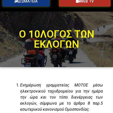
ΣΩΜΑΤΕΙΑ
WEB TV
Ο 10ΛΟΓΟΣ ΤΩΝ
ΕΚΛΟΓΩΝ
Ενημέρωση γραμματείας ΜΟΤΟΕ μέσω
ηλεκτρονικού ταχυδρομείου για την ημέρα
την ώρα και τον τόπο διενέργειας των
εκλογών, σύμφωνα με το άρθρο 8 παρ.5
εσωτερικού κανονισμού Ομοσπονδίας.