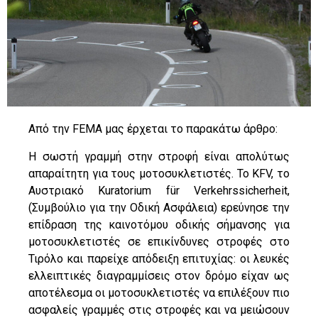
Από την FEMA μας έρχεται το παρακάτω άρθρο:
Η σωστή γραμμή στην στροφή είναι απολύτως
απαραίτητη για τους μοτοσυκλετιστές. Το KFV, το
Αυστριακό Kuratorium für Verkehrssicherheit,
(Συμβούλιο για την Οδική Ασφάλεια) ερεύνησε την
επίδραση της καινοτόμου οδικής σήμανσης για
μοτοσυκλετιστές σε επικίνδυνες στροφές στο
Τιρόλο και παρείχε απόδειξη επιτυχίας: οι λευκές
ελλειπτικές διαγραμμίσεις στον δρόμο είχαν ως
αποτέλεσμα οι μοτοσυκλετιστές να επιλέξουν πιο
ασφαλείς γραμμές στις στροφές και να μειώσουν