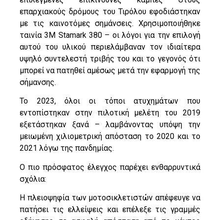
επαρχιακούς δρόμους του Τιρόλου εφοδιάστηκαν
με τις καινοτόμες σημάνσεις. Χρησιμοποιήθηκε
ταινία 3M Stamark 380 – οι λόγοι για την επιλογή
αυτού του υλικού περιελάμβαναν τον ιδιαίτερα
υψηλό συντελεστή τριβής του και το γεγονός ότι
μπορεί να πατηθεί αμέσως μετά την εφαρμογή της
σήμανσης.
Το 2023, όλοι οι τόποι ατυχημάτων που
εντοπίστηκαν στην πιλοτική μελέτη του 2019
εξετάστηκαν ξανά – λαμβάνοντας υπόψη την
μειωμένη χιλιομετρική απόσταση το 2020 και το
2021 λόγω της πανδημίας.
Ο πιο πρόσφατος έλεγχος παρέχει ενθαρρυντικά
σχόλια:
Η πλειοψηφία των μοτοσικλετιστών απέφευγε να
πατήσει τις ελλείψεις και επέλεξε τις γραμμές