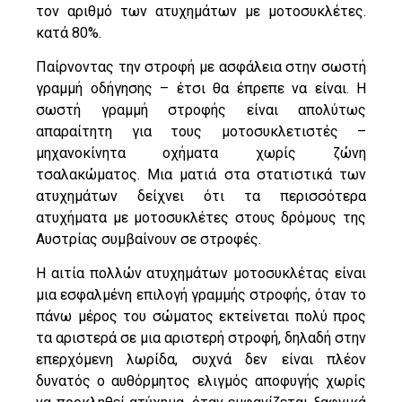
τον αριθμό των ατυχημάτων με μοτοσυκλέτες.
κατά 80%.
Παίρνοντας την στροφή με ασφάλεια στην σωστή
γραμμή οδήγησης – έτσι θα έπρεπε να είναι. Η
σωστή γραμμή στροφής είναι απολύτως
απαραίτητη για τους μοτοσυκλετιστές –
μηχανοκίνητα οχήματα χωρίς ζώνη
τσαλακώματος. Μια ματιά στα στατιστικά των
ατυχημάτων δείχνει ότι τα περισσότερα
ατυχήματα με μοτοσυκλέτες στους δρόμους της
Αυστρίας συμβαίνουν σε στροφές.
Η αιτία πολλών ατυχημάτων μοτοσυκλέτας είναι
μια εσφαλμένη επιλογή γραμμής στροφής, όταν το
πάνω μέρος του σώματος εκτείνεται πολύ προς
τα αριστερά σε μια αριστερή στροφή, δηλαδή στην
επερχόμενη λωρίδα, συχνά δεν είναι πλέον
δυνατός ο αυθόρμητος ελιγμός αποφυγής χωρίς