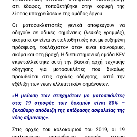
στι έδαφος, τοποθετήθηκε στην κορυφή της
λίστας υποχρεώσεων της ομάδας έργου.
Οι μοτοσυκλετιστές γενικά αποφεύγουν να
οδηγούν σε οδικές σημάνσεις (λευκές γραμμές),
ακόμα κι αν είναι αντιολισθητικές και με αυξημένη
πρόσφυση, τουλάχιστον όταν είναι καινούριες,
ακόμα και στη βροχή. Η διεπιστημονική ομάδα KFV
εκμεταλλεύτηκε αυτή την βασική αρχή τεχνικής
οδήγησης για μοτοσυκλέτες που δικαίως
προωθείται στις σχολές οδήγησης, κατά την
εξέλιξη των νέων ελλειπτικών σημάνσεων.
«Η μείωση των ατυχημάτων με μοτοσυκλέτες
στις 19 στροφές των δοκιμών είναι 80% –
ξεκάθαρη απόδειξη της επίδρασης ασφαλείας της
νέας σήμανσης».
Στις αρχές του καλοκαιριού του 2019, οι 19
επιλεγμένες επικίνδυνες καμπές στους