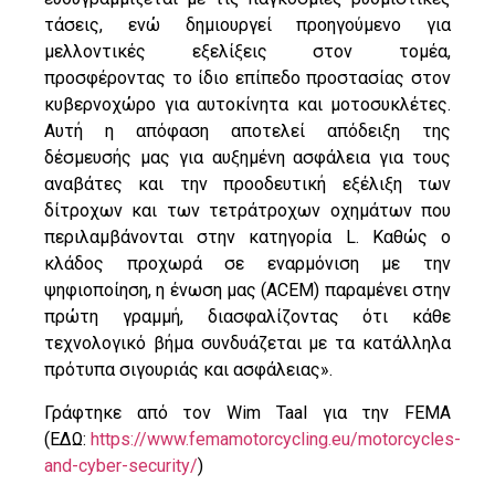
τάσεις, ενώ δημιουργεί προηγούμενο για
μελλοντικές εξελίξεις στον τομέα,
προσφέροντας το ίδιο επίπεδο προστασίας στον
κυβερνοχώρο για αυτοκίνητα και μοτοσυκλέτες.
Αυτή η απόφαση αποτελεί απόδειξη της
δέσμευσής μας για αυξημένη ασφάλεια για τους
αναβάτες και την προοδευτική εξέλιξη των
δίτροχων και των τετράτροχων οχημάτων που
περιλαμβάνονται στην κατηγορία L. Καθώς ο
κλάδος προχωρά σε εναρμόνιση με την
ψηφιοποίηση, η ένωση μας (ACEM) παραμένει στην
πρώτη γραμμή, διασφαλίζοντας ότι κάθε
τεχνολογικό βήμα συνδυάζεται με τα κατάλληλα
πρότυπα σιγουριάς και ασφάλειας».
Γράφτηκε από τον Wim Taal για την FEMA
(ΕΔΩ:
https://www.femamotorcycling.eu/motorcycles-
and-cyber-security/
)