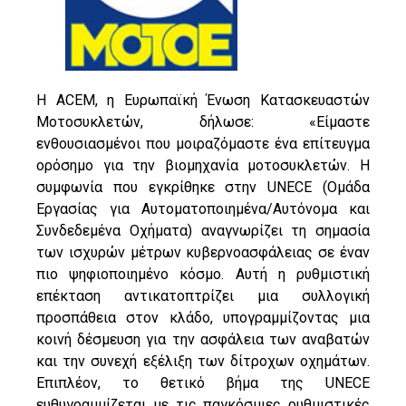
Η ACEM, η Ευρωπαϊκή Ένωση Κατασκευαστών
Μοτοσυκλετών, δήλωσε: «Είμαστε
ενθουσιασμένοι που μοιραζόμαστε ένα επίτευγμα
ορόσημο για την βιομηχανία μοτοσυκλετών. Η
συμφωνία που εγκρίθηκε στην UNECE (Ομάδα
Εργασίας για Αυτοματοποιημένα/Αυτόνομα και
Συνδεδεμένα Οχήματα) αναγνωρίζει τη σημασία
των ισχυρών μέτρων κυβερνοασφάλειας σε έναν
πιο ψηφιοποιημένο κόσμο. Αυτή η ρυθμιστική
επέκταση αντικατοπτρίζει μια συλλογική
προσπάθεια στον κλάδο, υπογραμμίζοντας μια
κοινή δέσμευση για την ασφάλεια των αναβατών
και την συνεχή εξέλιξη των δίτροχων οχημάτων.
Επιπλέον, το θετικό βήμα της UNECE
ευθυγραμμίζεται με τις παγκόσμιες ρυθμιστικές