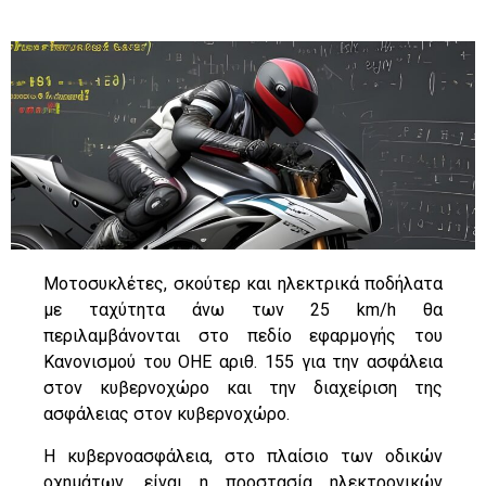
Μοτοσυκλέτες, σκούτερ και ηλεκτρικά ποδήλατα
με ταχύτητα άνω των 25 km/h θα
περιλαμβάνονται στο πεδίο εφαρμογής του
Κανονισμού του ΟΗΕ αριθ. 155 για την ασφάλεια
στον κυβερνοχώρο και την διαχείριση της
ασφάλειας στον κυβερνοχώρο.
Η κυβερνοασφάλεια, στο πλαίσιο των οδικών
οχημάτων, είναι η προστασία ηλεκτρονικών