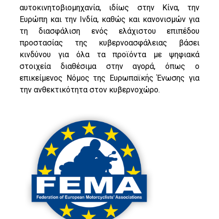
αυτοκινητοβιομηχανία, ιδίως στην Κίνα, την
Ευρώπη και την Ινδία, καθώς και κανονισμών για
τη διασφάλιση ενός ελάχιστου επιπέδου
προστασίας της κυβερνοασφάλειας βάσει
κινδύνου για όλα τα προϊόντα με ψηφιακά
στοιχεία διαθέσιμα στην αγορά, όπως ο
επικείμενος Νόμος της Ευρωπαϊκής Ένωσης για
την ανθεκτικότητα στον κυβερνοχώρο.