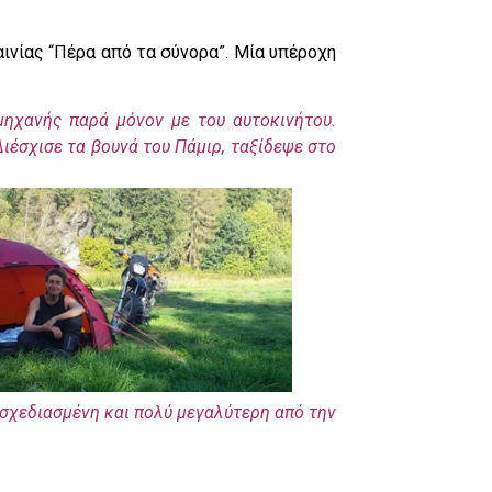
ινίας “Πέρα από τα σύνορα”. Μία υπέροχη
ηχανής παρά μόνον με του αυτοκινήτου.
Διέσχισε τα βουνά του Πάμιρ, ταξίδεψε στο
 σχεδιασμένη και πολύ μεγαλύτερη από την