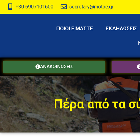
+30 6907101600
secretary@motoe.gr
ΠΟΙΟΙ ΕΙΜΑΣΤΕ
ΕΚΔΗΛΩΣΕΙΣ
ΑΝΑΚΟΙΝΩΣΕΙΣ
Πέρα από τα σύ