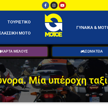
ΤΟΥΡΙΣΤΙΚΟ
ΓΥΝΑΙΚΑ & ΜΟΤ
ΚΛΑΣΣΙΚΗ ΜΟΤΟ
ΚΑΡΤΑ ΜΕΛΟΥΣ
ΣΩΜΑΤΕΙΑ
νορα. Μία υπέροχη ταξι