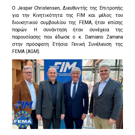
Ο Jesper Christensen, Διευθυντής της Επιτροπής
για την Κινητικότητα της FIM και μέλος του
διοικητικού συμβουλίου της FEMA, ήταν επίσης
παρών. Η συνάντηση ήταν συνέχεια της
παρουσίασης που έδωσε ο κ. Damiano Zamana
στην πρόσφατη Ετήσια Γενική Συνέλευση της
FEMA (AGM).