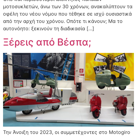
μοτοσυκλετών, άνω των 30 χρόνων, ανακαλύπτουν τα
οφέλη του νέου νόμου που τέθηκε σε ισχύ ουσιαστικά
από την αρχή του χρόνου. Οπότε τι κάνουν; Μα το
αυτονόητο: ξεκινούν τη διαδικασία […]
Ξέρεις από Βέσπα;
Την Άνοιξη του 2023, οι συμμετέχοντες στο Motogiro