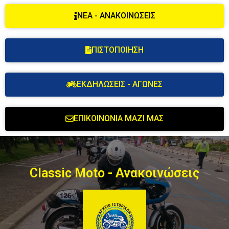
ΝΕΑ - ΑΝΑΚΟΙΝΩΣΕΙΣ
ΠΙΣΤΟΠΟΙΗΣΗ
ΕΚΔΗΛΩΣΕΙΣ - ΑΓΩΝΕΣ
ΕΠΙΚΟΙΝΩΝΙΑ ΜΑΖΙ ΜΑΣ
Classic Moto - Ανακοινώσεις