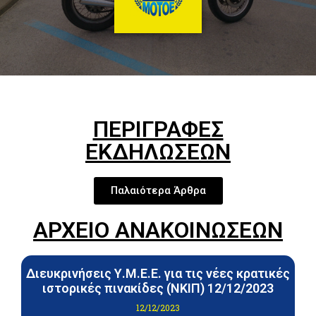
ΠΕΡΙΓΡΑΦΕΣ
ΕΚΔΗΛΩΣΕΩΝ
Παλαιότερα Άρθρα
ΑΡΧΕΙΟ ΑΝΑΚΟΙΝΩΣΕΩΝ
Διευκρινήσεις Υ.Μ.Ε.Ε. για τις νέες κρατικές
ιστορικές πινακίδες (ΝΚΙΠ) 12/12/2023
12/12/2023