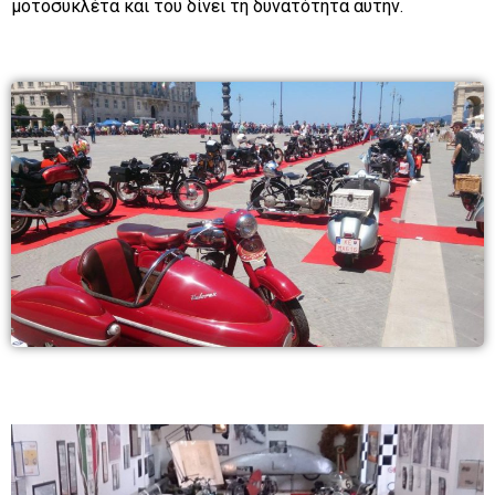
μοτοσυκλέτα και του δίνει τη δυνατότητα αυτήν.