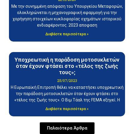
Με την συνημμένη απόφαση του Υπουργείου Μεταφορών,
ολοκληρώνεται η μηχανογραφική εφαρμογή για την
χορήγηση στοιχείων κυκλοφορίας οχημάτων ιστορικού
ενδιαφέροντος. 2023 αποφαση
Διαβάστε περισσότερα »
Υποχρεωτική η παράδοση μοτοσυκλετών
όταν έχουν φτάσει στο «τέλος της ζωής
τους»;
25/07/2023
Η Ευρωπαϊκή Επιτροπή θέλει να καταστήσει υποχρεωτική
την παράδοση μοτοσυκλετών όταν έχουν φτάσει στο
«τέλος της ζωής τους». Ο Βιμ Τάαλ της FEMA εξηγεί. Η
Διαβάστε περισσότερα »
Παλαιότερα Άρθρα