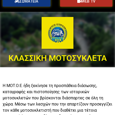
ΣΩΜΑΤΕΙΑ
WEB TV
ΚΛΑΣΣΙΚΗ ΜΟΤΟΣΥΚΛΕΤΑ
Η ΜΟΤ.Ο.Ε. ήδη ξεκίνησε τη προσπάθεια διάσωσης,
καταγραφής και πιστοποίησης των ιστορικών
μοτοσυκλετών που βρίσκονται διάσπαρτες σε όλη τη
χώρα. Μέσω των λεσχών που την απαρτίζουν προσεγγίζει
τον κάθε μοτοσυκλετιστή που διαθέτει μια τέτοια